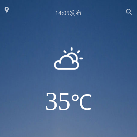
14:05发布
35
℃